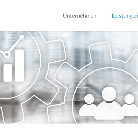
Unternehmen
Leistunge